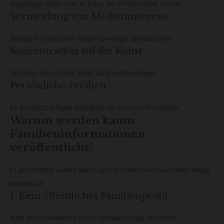
Angehörige sollen nicht im Fokus der Öffentlichkeit stehen.
Vermeidung von Medieninteresse
Weniger Informationen führen zu weniger Spekulationen.
Konzentration auf die Kunst
Der Fokus soll auf ihrer Arbeit als Künstlerin liegen.
Persönliche Freiheit
Ein geschützter Raum ermöglicht ein normales Privatleben.
Warum werden kaum
Familieninformationen
veröffentlicht?
Es gibt mehrere Gründe, warum über die Familie von Lisa Eckhart wenig
bekannt ist:
1. Kein öffentliches Familienprofil
Nicht alle Prominenten teilen familiäre Details öffentlich.