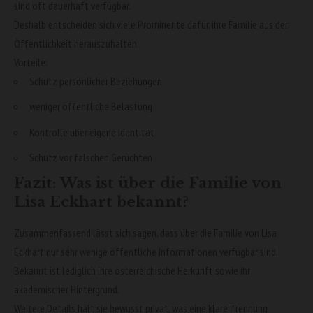
sind oft dauerhaft verfügbar.
Deshalb entscheiden sich viele Prominente dafür, ihre Familie aus der
Öffentlichkeit herauszuhalten.
Vorteile:
Schutz persönlicher Beziehungen
weniger öffentliche Belastung
Kontrolle über eigene Identität
Schutz vor falschen Gerüchten
Fazit: Was ist über die Familie von
Lisa Eckhart bekannt?
Zusammenfassend lässt sich sagen, dass über die Familie von Lisa
Eckhart nur sehr wenige öffentliche Informationen verfügbar sind.
Bekannt ist lediglich ihre österreichische Herkunft sowie ihr
akademischer Hintergrund.
Weitere Details hält sie bewusst privat, was eine klare Trennung