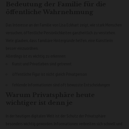
Bedeutung der Familie für die
öffentliche Wahrnehmung
Das Interesse an der Familie von Lisa Eckhart zeigt, wie stark Menschen
versuchen, öffentliche Persönlichkeiten ganzheitlich zu verstehen.
Viele glauben, dass familiäre Hintergründe helfen, eine Künstlerin
besser einzuordnen.
Allerdings ist es wichtig zu erkennen:
Kunst und Privatleben sind getrennt
öffentliche Figur ist nicht gleich Privatperson
fehlende Informationen sind oft bewusste Entscheidungen
Warum Privatsphäre heute
wichtiger ist denn je
In der heutigen digitalen Welt ist der Schutz der Privatsphäre
besonders wichtig geworden. Informationen verbreiten sich schnell und