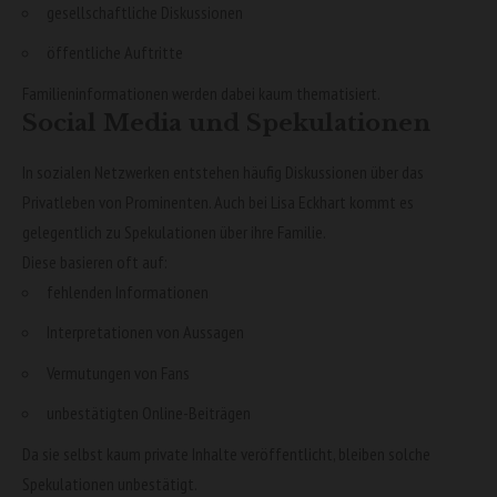
gesellschaftliche Diskussionen
öffentliche Auftritte
Familieninformationen werden dabei kaum thematisiert.
Social Media und Spekulationen
In sozialen Netzwerken entstehen häufig Diskussionen über das
Privatleben von Prominenten. Auch bei Lisa Eckhart kommt es
gelegentlich zu Spekulationen über ihre Familie.
Diese basieren oft auf:
fehlenden Informationen
Interpretationen von Aussagen
Vermutungen von Fans
unbestätigten Online-Beiträgen
Da sie selbst kaum private Inhalte veröffentlicht, bleiben solche
Spekulationen unbestätigt.