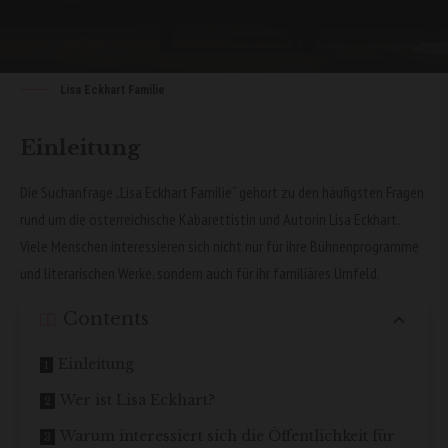
Lisa Eckhart Familie
Einleitung
Die Suchanfrage „
Lisa Eckhart Familie
“ gehört zu den häufigsten Fragen
rund um die österreichische Kabarettistin und Autorin Lisa Eckhart.
Viele Menschen interessieren sich nicht nur für ihre Bühnenprogramme
und literarischen Werke, sondern auch für ihr familiäres Umfeld.
Contents
Einleitung
Wer ist Lisa Eckhart?
Warum interessiert sich die Öffentlichkeit für