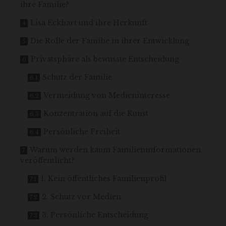
ihre Familie?
Lisa Eckhart und ihre Herkunft
Die Rolle der Familie in ihrer Entwicklung
Privatsphäre als bewusste Entscheidung
Schutz der Familie
Vermeidung von Medieninteresse
Konzentration auf die Kunst
Persönliche Freiheit
Warum werden kaum Familieninformationen
veröffentlicht?
1. Kein öffentliches Familienprofil
2. Schutz vor Medien
3. Persönliche Entscheidung