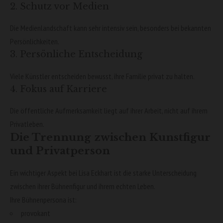
2. Schutz vor Medien
Die Medienlandschaft kann sehr intensiv sein, besonders bei bekannten
Persönlichkeiten.
3. Persönliche Entscheidung
Viele Künstler entscheiden bewusst, ihre Familie privat zu halten.
4. Fokus auf Karriere
Die öffentliche Aufmerksamkeit liegt auf ihrer Arbeit, nicht auf ihrem
Privatleben.
Die Trennung zwischen Kunstfigur
und Privatperson
Ein wichtiger Aspekt bei Lisa Eckhart ist die starke Unterscheidung
zwischen ihrer Bühnenfigur und ihrem echten Leben.
Ihre Bühnenpersona ist:
provokant