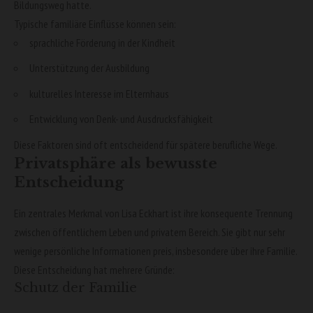
Bildungsweg hatte.
Typische familiäre Einflüsse können sein:
sprachliche Förderung in der Kindheit
Unterstützung der Ausbildung
kulturelles Interesse im Elternhaus
Entwicklung von Denk- und Ausdrucksfähigkeit
Diese Faktoren sind oft entscheidend für spätere berufliche Wege.
Privatsphäre als bewusste
Entscheidung
Ein zentrales Merkmal von Lisa Eckhart ist ihre konsequente Trennung
zwischen öffentlichem Leben und privatem Bereich. Sie gibt nur sehr
wenige persönliche Informationen preis, insbesondere über ihre Familie.
Diese Entscheidung hat mehrere Gründe:
Schutz der Familie