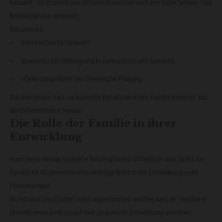
bekannt. Sie stammt aus Österreich und hat dort ihre frühe Lebens- und
Bildungsphase verbracht.
Bekannt ist:
österreichische Herkunft
akademischer Hintergrund in Germanistik und Slawistik
starke sprachliche und literarische Prägung
Darüber hinaus hält sie konkrete Details über ihre Familie bewusst aus
der Öffentlichkeit heraus.
Die Rolle der Familie in ihrer
Entwicklung
Auch wenn wenige konkrete Informationen öffentlich sind, spielt die
Familie im Allgemeinen eine wichtige Rolle in der Entwicklung jeder
Persönlichkeit.
Im Fall von Lisa Eckhart kann angenommen werden, dass ihr familiäres
Umfeld einen Einfluss auf ihre sprachliche Entwicklung und ihren