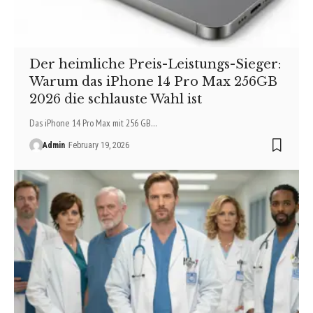
Der heimliche Preis-Leistungs-Sieger:
Warum das iPhone 14 Pro Max 256GB
2026 die schlauste Wahl ist
Das iPhone 14 Pro Max mit 256 GB…
Admin
February 19, 2026