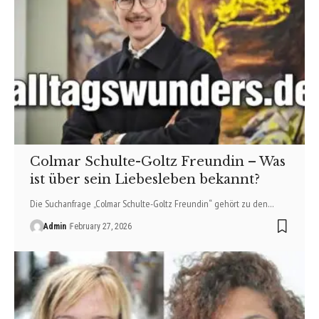
Colmar Schulte-Goltz Freundin – Was
ist über sein Liebesleben bekannt?
Die Suchanfrage „Colmar Schulte-Goltz Freundin“ gehört zu den…
Admin
February 27, 2026