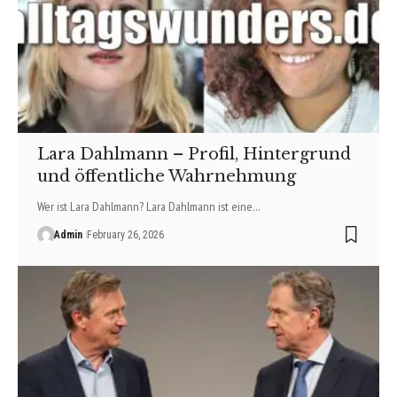
Lara Dahlmann – Profil, Hintergrund
und öffentliche Wahrnehmung
Wer ist Lara Dahlmann? Lara Dahlmann ist eine…
Admin
February 26, 2026