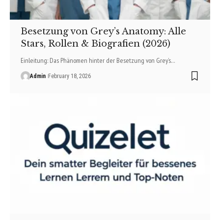
Besetzung von Grey’s Anatomy: Alle
Stars, Rollen & Biografien (2026)
Einleitung: Das Phänomen hinter der Besetzung von Grey’s…
Admin
February 18, 2026