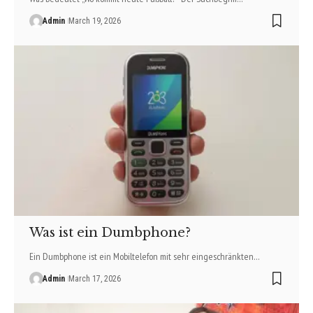
Admin
March 19, 2026
Was ist ein Dumbphone?
Ein Dumbphone ist ein Mobiltelefon mit sehr eingeschränkten…
Admin
March 17, 2026