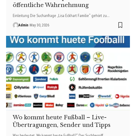
öffentliche Wahrnehmung
Einleitung Die Suchanfrage „Lisa Eckhart Familie“ gehört zu…
Admin
May 30, 2026
Wo kommt heute Fußball – Live-
Übertragungen, Sender und Tipps
Was bedeutet „Wo kommt heute Fußball?“ Der Suchbegriff…