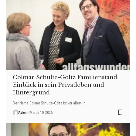
Colmar Schulte-Goltz Familienstand:
Einblick in sein Privatleben und
Hintergrund
Der Name Colmar Schulte-Goltz ist vor allem in…
Admin
March 10, 2026