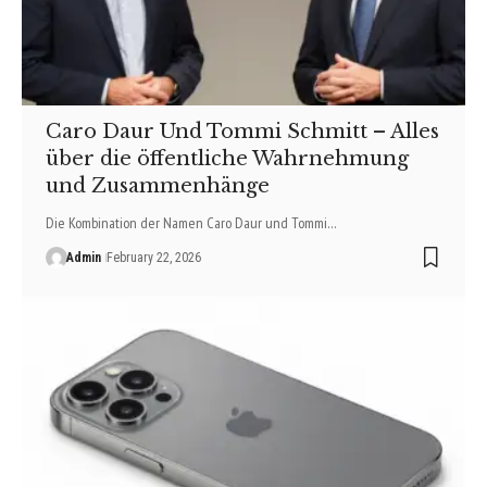
Caro Daur Und Tommi Schmitt – Alles
über die öffentliche Wahrnehmung
und Zusammenhänge
Die Kombination der Namen Caro Daur und Tommi…
Admin
February 22, 2026