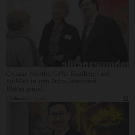
Colmar Schulte-Goltz Familienstand:
Einblick in sein Privatleben und
Hintergrund
Admin
March 10, 2026