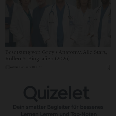
Besetzung von Grey’s Anatomy: Alle Stars,
Rollen & Biografien (2026)
Admin
February 18, 2026