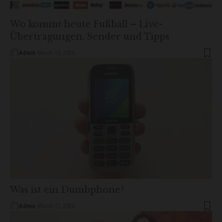
Wo kommt heute Fußball – Live-
Übertragungen, Sender und Tipps
Admin
March 19, 2026
Was ist ein Dumbphone?
Admin
March 17, 2026