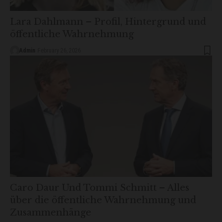
Lara Dahlmann – Profil, Hintergrund und
öffentliche Wahrnehmung
Admin
February 26, 2026
Caro Daur Und Tommi Schmitt – Alles
über die öffentliche Wahrnehmung und
Zusammenhänge