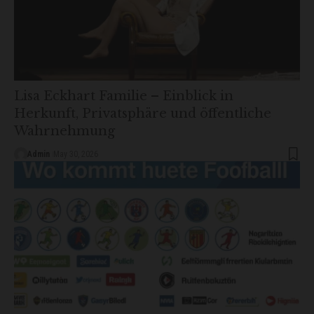
Lisa Eckhart Familie – Einblick in
Herkunft, Privatsphäre und öffentliche
Wahrnehmung
Admin
May 30, 2026