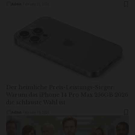
Admin
February 22, 2026
Der heimliche Preis-Leistungs-Sieger:
Warum das iPhone 14 Pro Max 256GB 2026
die schlauste Wahl ist
Admin
February 19, 2026