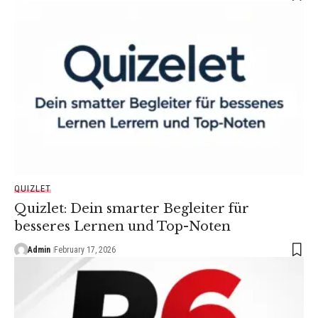
QUIZLET
Quizlet: Dein smarter Begleiter für
besseres Lernen und Top-Noten
Admin
February 17, 2026