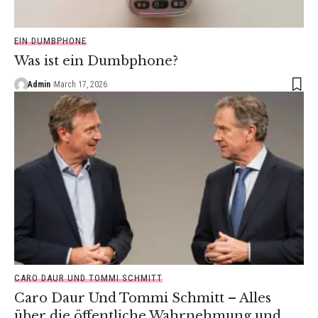
EIN DUMBPHONE
Was ist ein Dumbphone?
Admin
March 17, 2026
CARO DAUR UND TOMMI SCHMITT
Caro Daur Und Tommi Schmitt – Alles
über die öffentliche Wahrnehmung und