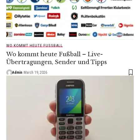
WO KOMMT HEUTE FUSSBALL
Wo kommt heute Fußball – Live-
Übertragungen, Sender und Tipps
Admin
March 19, 2026