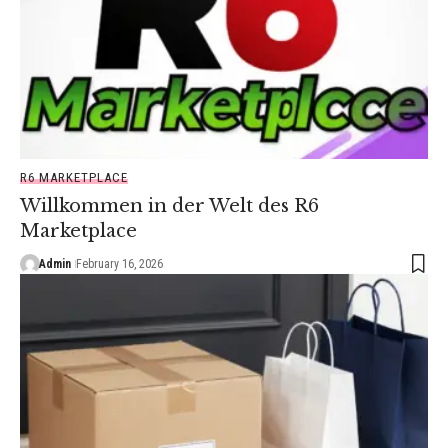
R6 MARKETPLACE
Willkommen in der Welt des R6
Marketplace
Admin
February 16, 2026