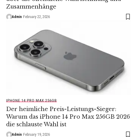
Zusammenhänge
Admin
February 22, 2026
IPHONE 14 PRO MAX 256GB
Der heimliche Preis-Leistungs-Sieger:
Warum das iPhone 14 Pro Max 256GB 2026
die schlauste Wahl ist
Admin
February 19, 2026