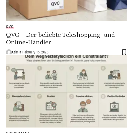
QVC
QVC – Der beliebte Teleshopping- und
Online-Händler
Admin
February 15, 2026