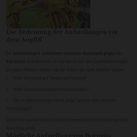
Die Bedeutung der Aufstellungen vor
dem Anpfiff
Die
aufstellungen-teilnehmer-borussia-dortmund-gegen-fc-
barcelona
sind weit mehr als nur Namen auf dem Spielberichtsbogen.
Sie geben Hinweise darauf, wie die Trainer das Spiel angehen wollen:
Setzt Dortmund auf Tempo und Pressing?
Wählt Barcelona Ballkontrolle und Geduld?
Gibt es Überraschungen durch junge Talente oder taktische
Umstellungen?
Gerade bei internationalen Duellen können kleine Entscheidungen den
Ausschlag geben.
Mögliche Aufstellung von Borussia