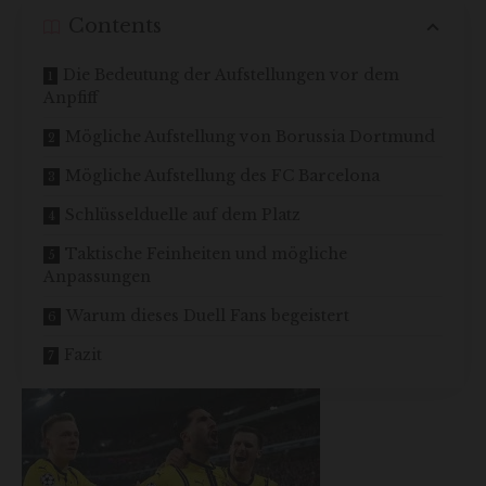
Contents
Die Bedeutung der Aufstellungen vor dem
Anpfiff
Mögliche Aufstellung von Borussia Dortmund
Mögliche Aufstellung des FC Barcelona
Schlüsselduelle auf dem Platz
Taktische Feinheiten und mögliche
Anpassungen
Warum dieses Duell Fans begeistert
Fazit